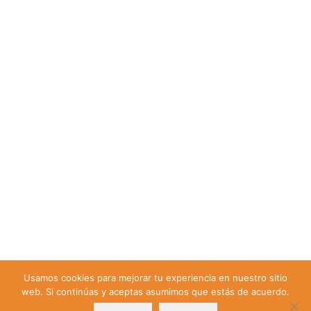
Usamos cookies para mejorar tu experiencia en nuestro sitio
web. Si continúas y aceptas asumimos que estás de acuerdo.