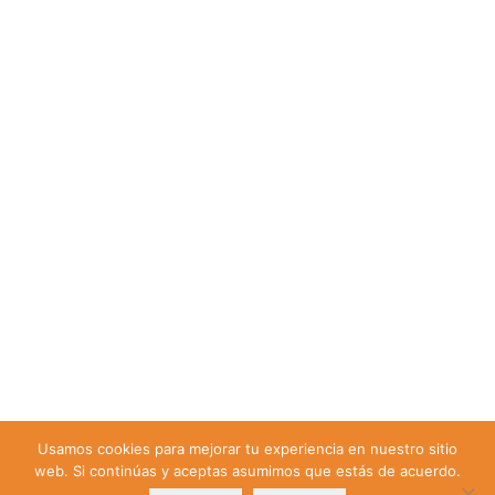
Usamos cookies para mejorar tu experiencia en nuestro sitio
web. Si continúas y aceptas asumimos que estás de acuerdo.